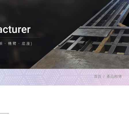
首頁
產品相簿