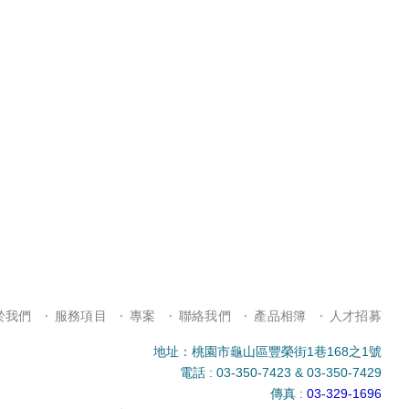
於我們
服務項目
專案
聯絡我們
產品相簿
人才招募
地址：桃園市龜山區豐榮街1巷168之1號
電話 : 03-350-7423 & 03-350-7429
傳真 :
03-329-1696