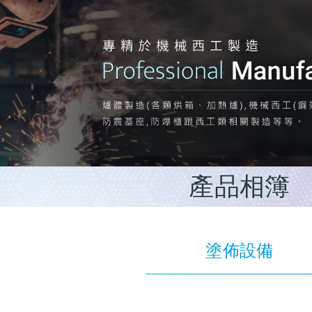
產品相簿
塗佈設備