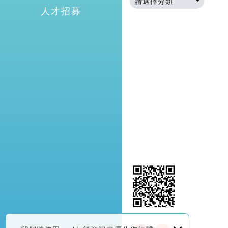
請選擇分類
人才招募