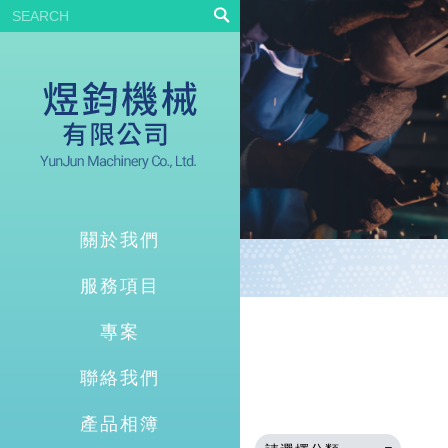
關於我們
服務項目
專案
聯絡我們
產品相簿