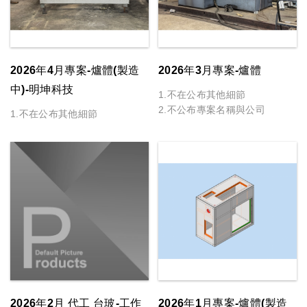
2026年4月專案-爐體(製造
2026年3月專案-爐體
中)-明坤科技
1.不在公布其他細節
2.不公布專案名稱與公司
1.不在公布其他細節
2026年2月 代工 台玻-工作
2026年1月專案-爐體(製造