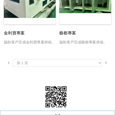
金利寶專案
藝都專案
協助客戶完成金利寶專案烘箱。
協助客戶完成藝都專案烘箱。