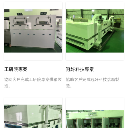
名稱。
工研院專案
冠好科技專案
協助客戶完成工研院專案烘箱製
協助客戶完成冠好科技烘箱製
造。
造。