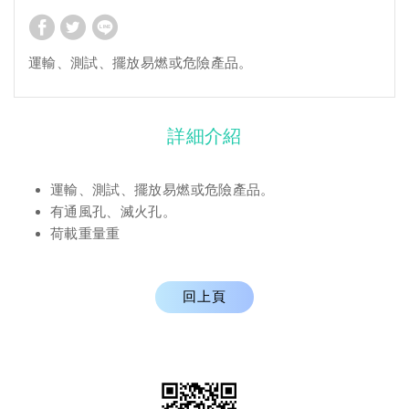
運輸、測試、擺放易燃或危險產品。
詳細介紹
運輸、測試、擺放易燃或危險產品。
有通風孔、滅火孔。
荷載重量重
回上頁